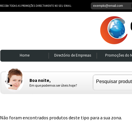
RECEBA TODAS AS PROMOÇÕES DIRECTAMENTE NO SEU EMAIL:
Home
Directório de Empresas
Promoções do 
Boa noite,
Em que podemos ser úteis hoje?
Não foram encontrados produtos deste tipo para a sua zona.