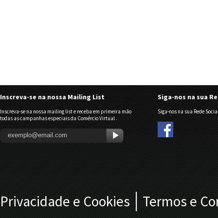
Inscreva-se na nossa Mailing List
Siga-nos na sua Re
Inscreva-se na nossa mailing list e receba em primeira mão
Siga-nos na sua Rede Social
todas as campanhas especiais da Comércio Virtual .
|
Privacidade e Cookies
Termos e Co