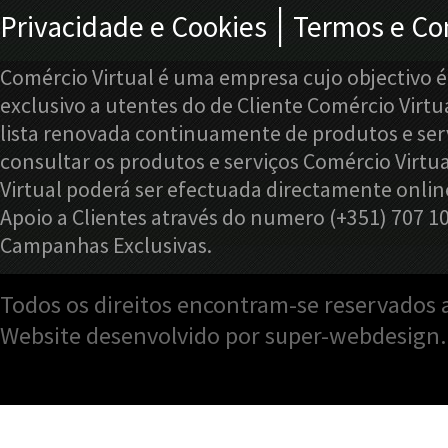
|
Privacidade e Cookies
Termos e Co
Comércio Virtual é uma empresa cujo objectivo é
exclusivo a utentes do de Cliente Comércio Virtu
lista renovada continuamente de produtos e serv
consultar os produtos e serviços Comércio Virtu
Virtual poderá ser efectuada directamente onlin
Apoio a Clientes através do numero (+351) 707 1
Campanhas Exclusivas.
Todos os direitos encontram-se reservados a
Website desenvolvido por super-webdesign