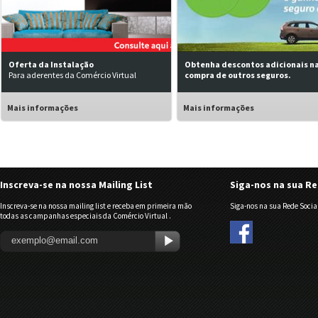
Oferta da Instalação
Obtenha descontos adicionais n
Para aderentes da Comércio Virtual
compra de outros seguros.
Mais informações
Mais informações
Inscreva-se na nossa Mailing List
Siga-nos na sua Re
Inscreva-se na nossa mailing list e receba em primeira mão
Siga-nos na sua Rede Social
todas as campanhas especiais da Comércio Virtual .